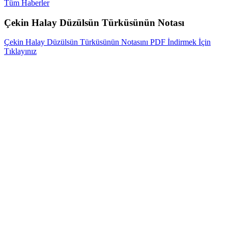
Tüm Haberler
Çekin Halay Düzülsün Türküsünün Notası
Çekin Halay Düzülsün Türküsünün Notasını PDF İndirmek İçin
Tıklayınız