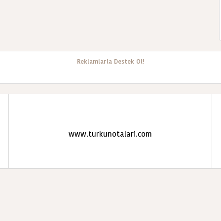
Reklamlarla Destek Ol!
www.turkunotalari.com