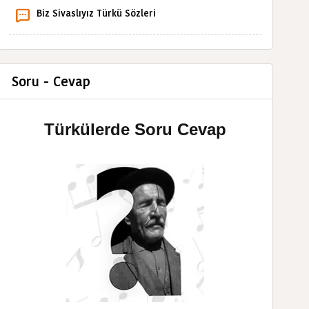
Biz Sivaslıyız Türkü Sözleri
Soru - Cevap
Türkülerde Soru Cevap