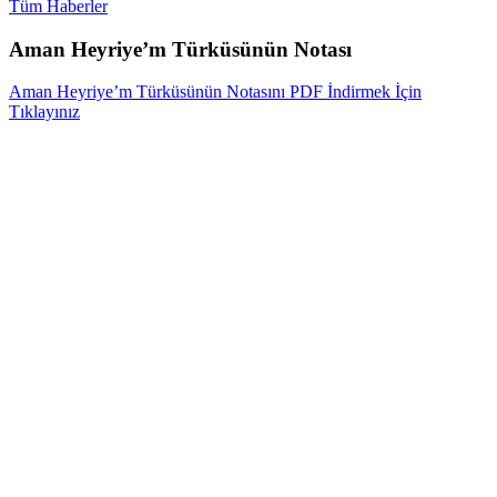
Tüm Haberler
Aman Heyriye’m Türküsünün Notası
Aman Heyriye’m Türküsünün Notasını PDF İndirmek İçin
Tıklayınız