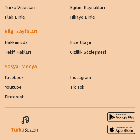
Türkü Videoları
Eğitim Kaynakları
Plak Dinle
Hikaye Dinle
Bilgi Sayfaları
Hakkımızda
Bize Ulaşın
Tekif Hakları
Gizlilik Sözleşmesi
Sosyal Medya
Facebook
Instagram
Youtube
Tik Tok
Pinterest