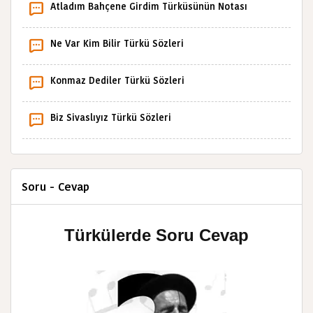
Atladım Bahçene Girdim Türküsünün Notası
Ne Var Kim Bilir Türkü Sözleri
Konmaz Dediler Türkü Sözleri
Biz Sivaslıyız Türkü Sözleri
Soru - Cevap
Türkülerde Soru Cevap