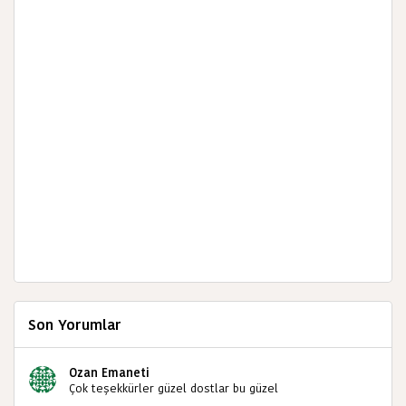
Son Yorumlar
Ozan Emaneti
Çok teşekkürler güzel dostlar bu güzel