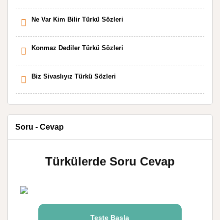
Ne Var Kim Bilir Türkü Sözleri
Konmaz Dediler Türkü Sözleri
Biz Sivaslıyız Türkü Sözleri
Soru - Cevap
Türkülerde Soru Cevap
Teste Başla