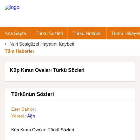
Ana Sayfa
Türkü Sözleri
Türkü Notaları
Türkü Hikayel
Nuri Sesigüzel Hayatını Kaybetti
Tüm Haberler
Küp Kıran Ovaları Türkü Sözleri
Türkünün Sözleri
Eser Sahibi :
Yöresi :
Ağrı
Küp Kıran Ovaları Türkü Sözleri