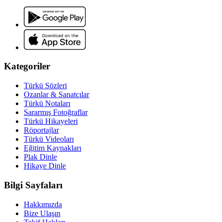
Kategoriler
Türkü Sözleri
Ozanlar & Sanatçılar
Türkü Notaları
Sararmış Fotoğraflar
Türkü Hikayeleri
Röportajlar
Türkü Videoları
Eğitim Kaynakları
Plak Dinle
Hikaye Dinle
Bilgi Sayfaları
Hakkımızda
Bize Ulaşın