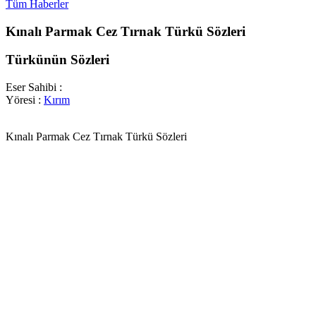
Tüm Haberler
Kınalı Parmak Cez Tırnak Türkü Sözleri
Türkünün Sözleri
Eser Sahibi :
Yöresi :
Kırım
Kınalı Parmak Cez Tırnak Türkü Sözleri