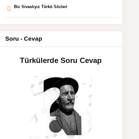
Biz Sivaslıyız Türkü Sözleri
Soru - Cevap
Türkülerde Soru Cevap