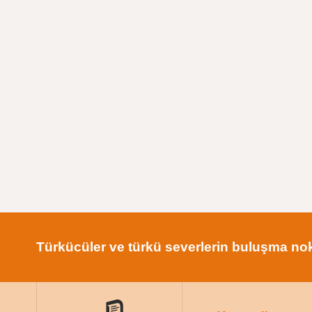
Türkücüler ve türkü severlerin buluşma nok