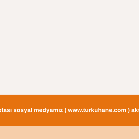
tası sosyal medyamız ( www.turkuhane.com ) aktif