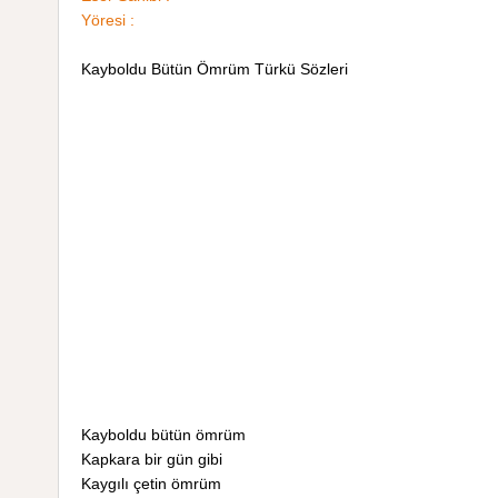
Yöresi :
Kayboldu Bütün Ömrüm Türkü Sözleri
Kayboldu bütün ömrüm
Kapkara bir gün gibi
Kaygılı çetin ömrüm