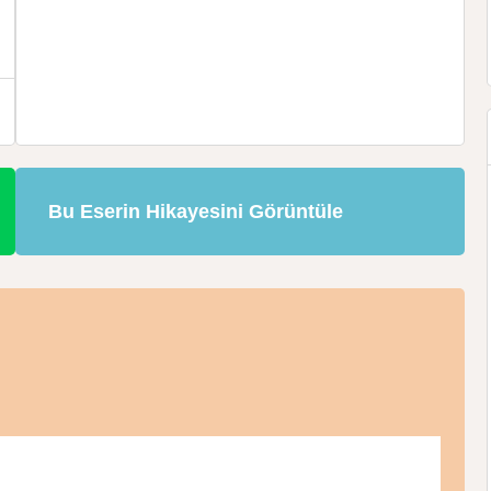
Bu Eserin Hikayesini Görüntüle