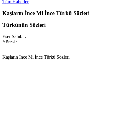
Tüm Haberler
Kaşların İnce Mi İnce Türkü Sözleri
Türkünün Sözleri
Eser Sahibi :
Yöresi :
Kaşların İnce Mi İnce Türkü Sözleri