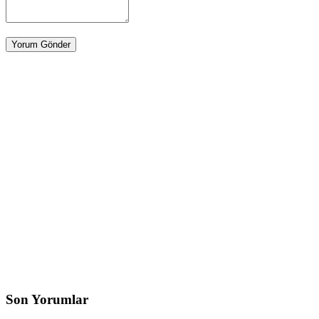
Son Yorumlar