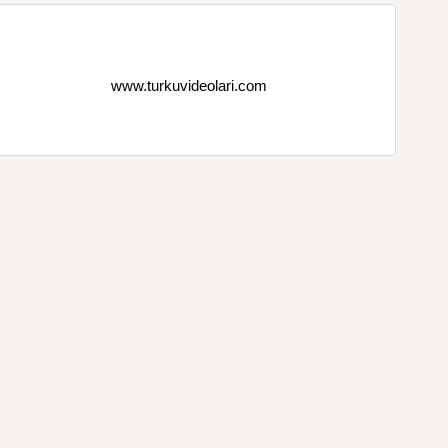
www.turkuvideolari.com