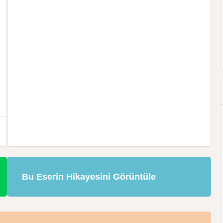
Bu Eserin Hikayesini Görüntüle