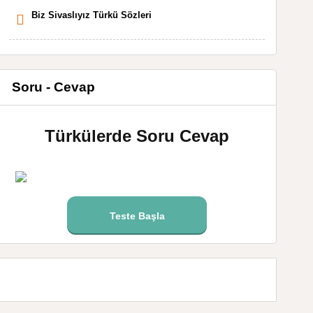
Biz Sivaslıyız Türkü Sözleri
Soru - Cevap
Türkülerde Soru Cevap
Teste Başla