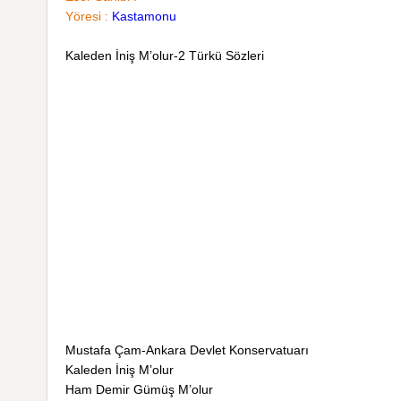
Yöresi :
Kastamonu
Kaleden İniş M’olur-2 Türkü Sözleri
Mustafa Çam-Ankara Devlet Konservatuarı
Kaleden İniş M’olur
Ham Demir Gümüş M’olur