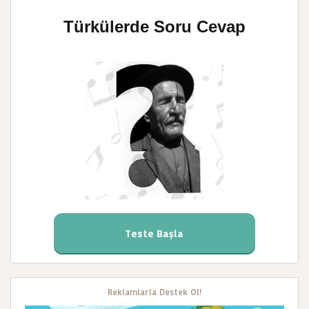
Türkülerde Soru Cevap
Teste Başla
Reklamlarla Destek Ol!