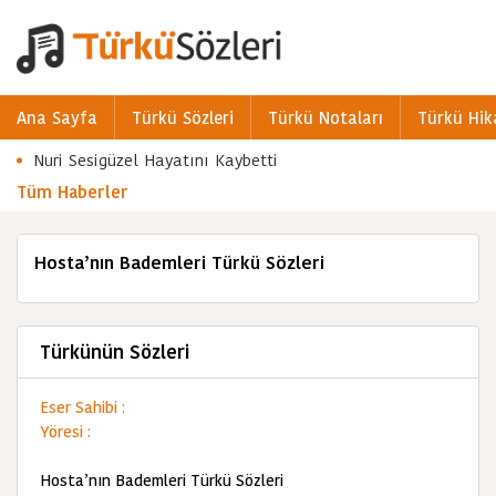
Ana Sayfa
Türkü Sözleri
Türkü Notaları
Türkü Hik
Nuri Sesigüzel Hayatını Kaybetti
Tüm Haberler
Hosta’nın Bademleri Türkü Sözleri
Türkünün Sözleri
Eser Sahibi :
Yöresi :
Hosta’nın Bademleri Türkü Sözleri