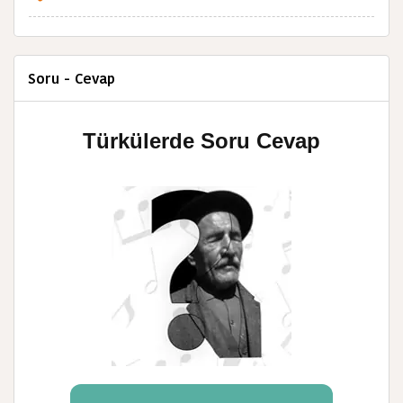
Soru - Cevap
Türkülerde Soru Cevap