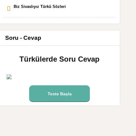
Biz Sivaslıyız Türkü Sözleri
Soru - Cevap
Türkülerde Soru Cevap
Teste Başla