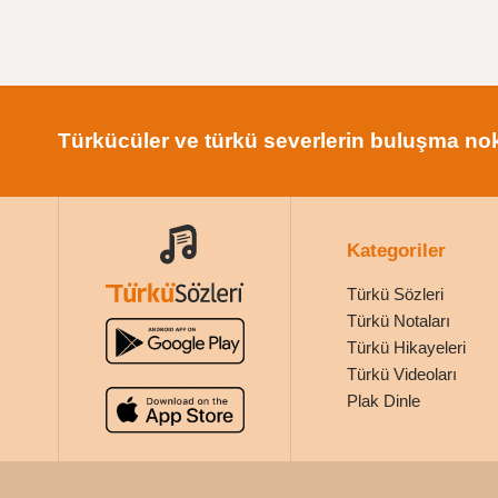
Türkücüler ve türkü severlerin buluşma nok
Kategoriler
Türkü Sözleri
Türkü Notaları
Türkü Hikayeleri
Türkü Videoları
Plak Dinle