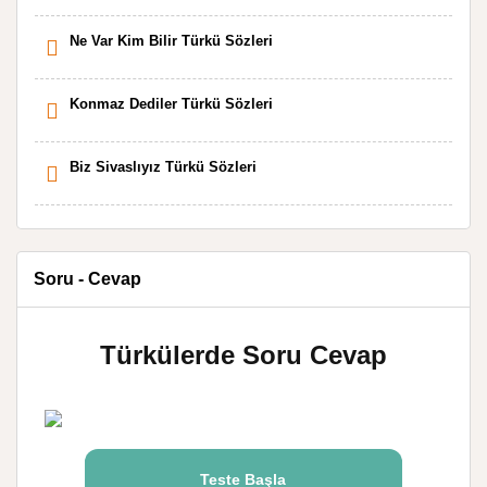
Ne Var Kim Bilir Türkü Sözleri
Konmaz Dediler Türkü Sözleri
Biz Sivaslıyız Türkü Sözleri
Soru - Cevap
Türkülerde Soru Cevap
Teste Başla