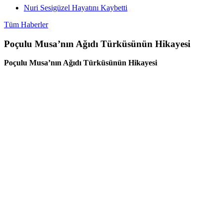
Nuri Sesigüzel Hayatını Kaybetti
Tüm Haberler
Poçulu Musa’nın Ağıdı Türküsünün Hikayesi
Poçulu Musa’nın Ağıdı Türküsünün Hikayesi