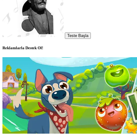
Teste Başla
Reklamlarla Destek Ol!