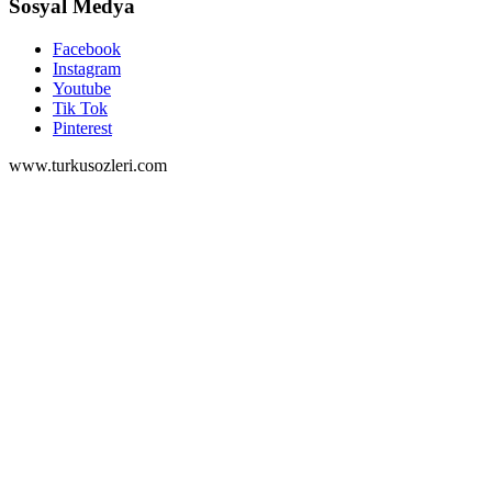
Sosyal Medya
Facebook
Instagram
Youtube
Tik Tok
Pinterest
www.turkusozleri.com