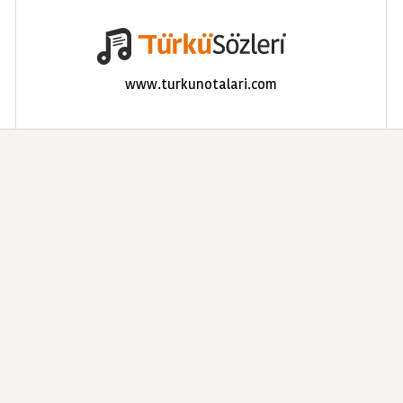
www.turkunotalari.com