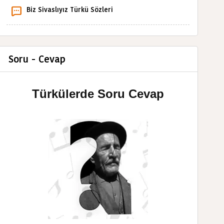
Biz Sivaslıyız Türkü Sözleri
Soru - Cevap
Türkülerde Soru Cevap