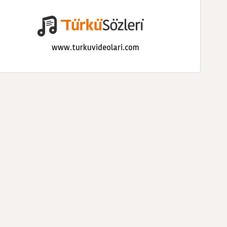
www.turkuvideolari.com