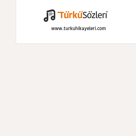
www.turkuhikayeleri.com