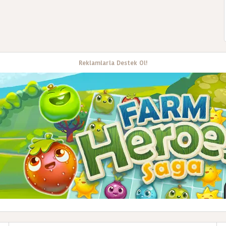
Reklamlarla Destek Ol!