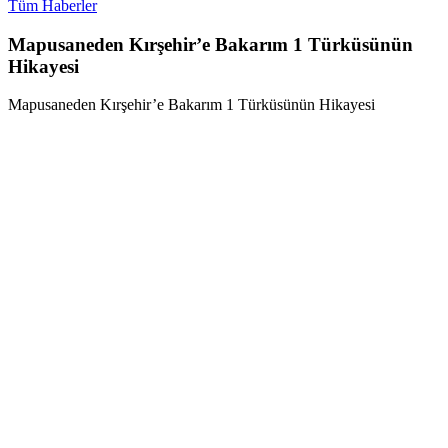
Tüm Haberler
Mapusaneden Kırşehir’e Bakarım 1 Türküsünün
Hikayesi
Mapusaneden Kırşehir’e Bakarım 1 Türküsünün Hikayesi