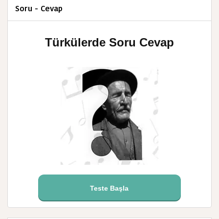
Soru - Cevap
Türkülerde Soru Cevap
Teste Başla