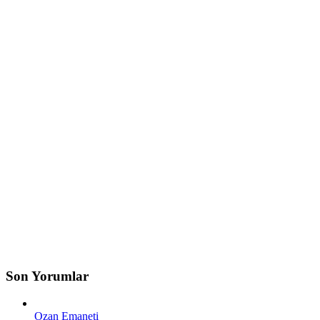
Son Yorumlar
Ozan Emaneti