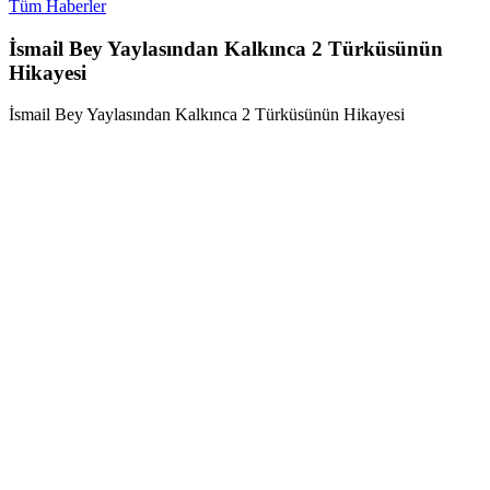
Tüm Haberler
İsmail Bey Yaylasından Kalkınca 2 Türküsünün
Hikayesi
İsmail Bey Yaylasından Kalkınca 2 Türküsünün Hikayesi