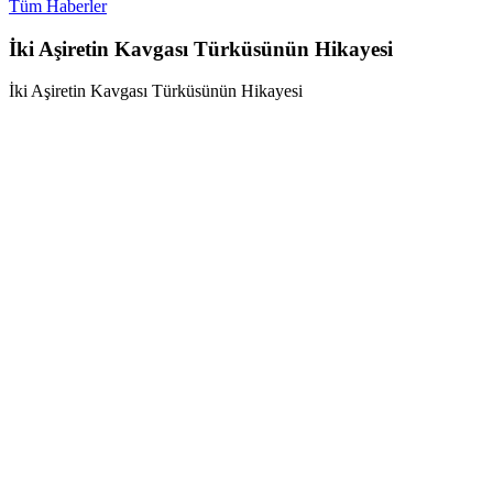
Tüm Haberler
İki Aşiretin Kavgası Türküsünün Hikayesi
İki Aşiretin Kavgası Türküsünün Hikayesi