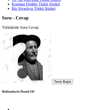
Konmaz Dediler Türkü Sözleri
Biz Sivaslıyız Türkü Sözleri
Soru - Cevap
Türkülerde Soru Cevap
Teste Başla
Reklamlarla Destek Ol!