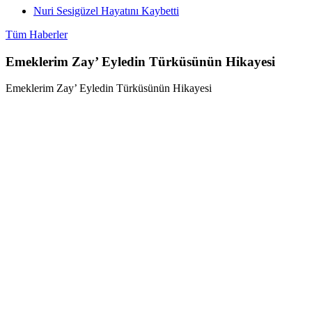
Nuri Sesigüzel Hayatını Kaybetti
Tüm Haberler
Emeklerim Zay’ Eyledin Türküsünün Hikayesi
Emeklerim Zay’ Eyledin Türküsünün Hikayesi