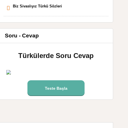
Biz Sivaslıyız Türkü Sözleri
Soru - Cevap
Türkülerde Soru Cevap
Teste Başla