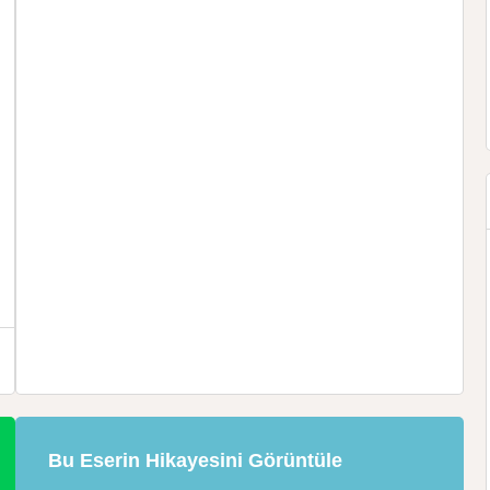
Bu Eserin Hikayesini Görüntüle