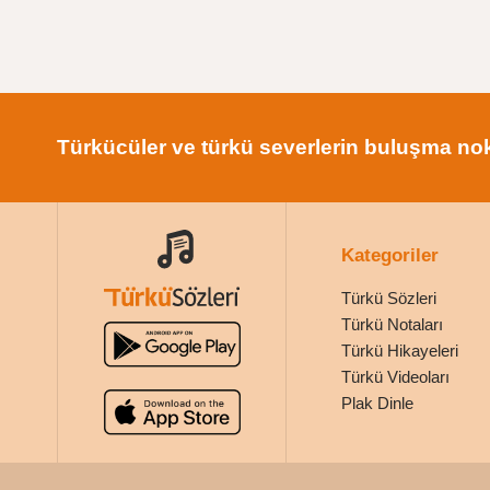
Türkücüler ve türkü severlerin buluşma nok
Kategoriler
Türkü Sözleri
Türkü Notaları
Türkü Hikayeleri
Türkü Videoları
Plak Dinle