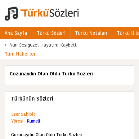
Ana Sayfa
Türkü Sözleri
Türkü Notaları
Türkü Hik
Nuri Sesigüzel Hayatını Kaybetti
Tüm Haberler
Gözünaydın Olan Oldu Türkü Sözleri
Türkünün Sözleri
Eser Sahibi :
Yöresi :
Rumeli
Gözünaydın Olan Oldu Türkü Sözleri