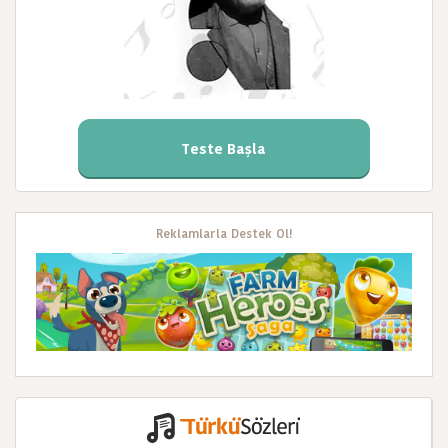
Teste Başla
Reklamlarla Destek Ol!