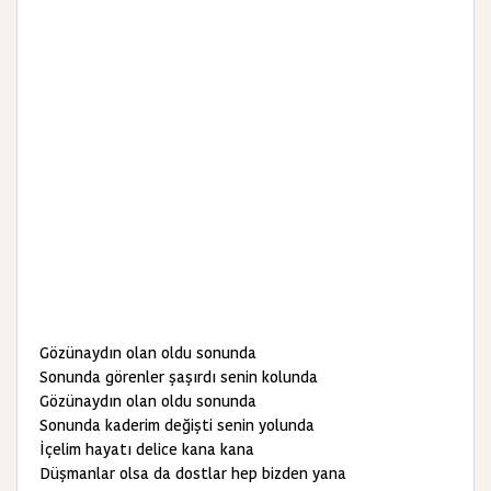
Gözünaydın olan oldu sonunda
Sonunda görenler şaşırdı senin kolunda
Gözünaydın olan oldu sonunda
Sonunda kaderim değişti senin yolunda
İçelim hayatı delice kana kana
Düşmanlar olsa da dostlar hep bizden yana