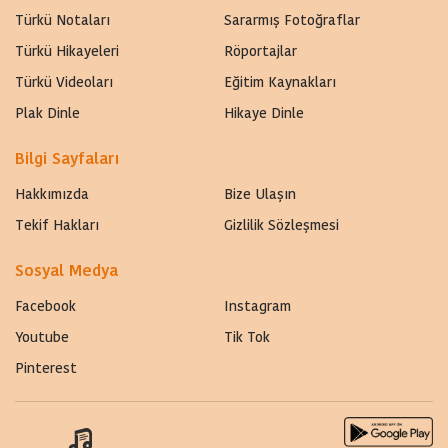
Türkü Notaları
Sararmış Fotoğraflar
Türkü Hikayeleri
Röportajlar
Türkü Videoları
Eğitim Kaynakları
Plak Dinle
Hikaye Dinle
Bilgi Sayfaları
Hakkımızda
Bize Ulaşın
Tekif Hakları
Gizlilik Sözleşmesi
Sosyal Medya
Facebook
Instagram
Youtube
Tik Tok
Pinterest