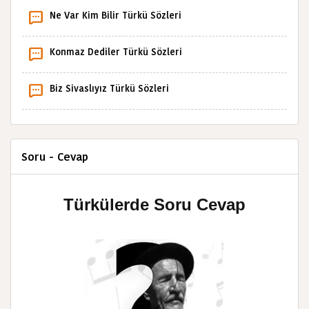
Ne Var Kim Bilir Türkü Sözleri
Konmaz Dediler Türkü Sözleri
Biz Sivaslıyız Türkü Sözleri
Soru - Cevap
Türkülerde Soru Cevap