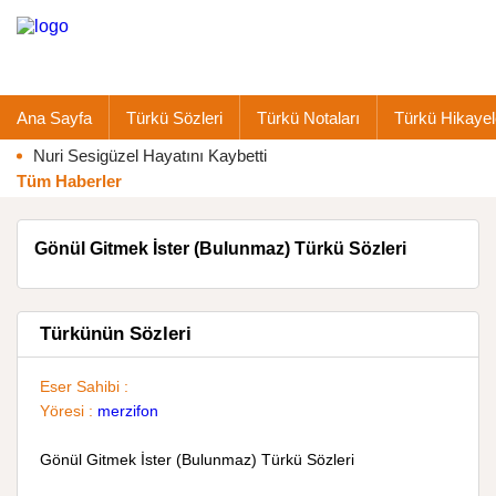
Ana Sayfa
Türkü Sözleri
Türkü Notaları
Türkü Hikayel
Nuri Sesigüzel Hayatını Kaybetti
Tüm Haberler
Gönül Gitmek İster (Bulunmaz) Türkü Sözleri
Türkünün Sözleri
Eser Sahibi :
Yöresi :
merzifon
Gönül Gitmek İster (Bulunmaz) Türkü Sözleri