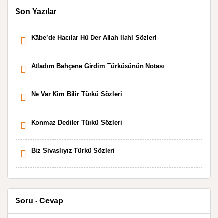
Son Yazılar
Kâbe’de Hacılar Hû Der Allah ilahi Sözleri
Atladım Bahçene Girdim Türküsünün Notası
Ne Var Kim Bilir Türkü Sözleri
Konmaz Dediler Türkü Sözleri
Biz Sivaslıyız Türkü Sözleri
Soru - Cevap