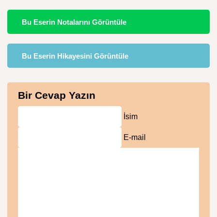
Bu Eserin Notalarını Görüntüle
Bu Eserin Hikayesini Görüntüle
Bir Cevap Yazın
İsim
E-mail