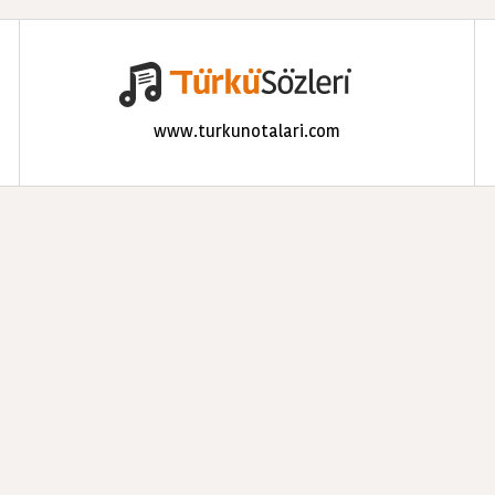
www.turkunotalari.com