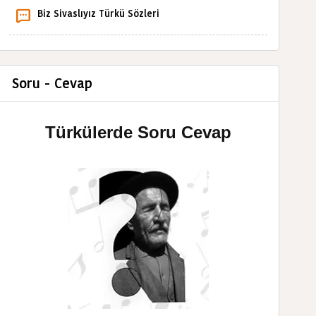
Biz Sivaslıyız Türkü Sözleri
Soru - Cevap
Türkülerde Soru Cevap