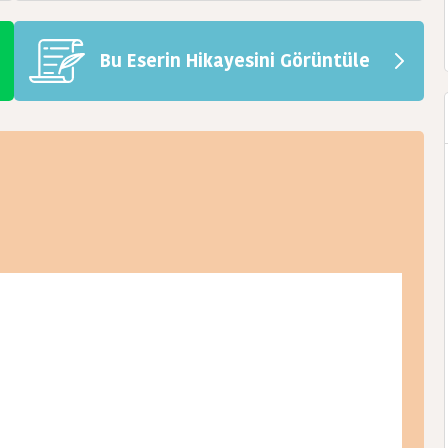
Bu Eserin Hikayesini Görüntüle