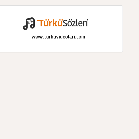
www.turkuvideolari.com