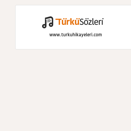
www.turkuhikayeleri.com