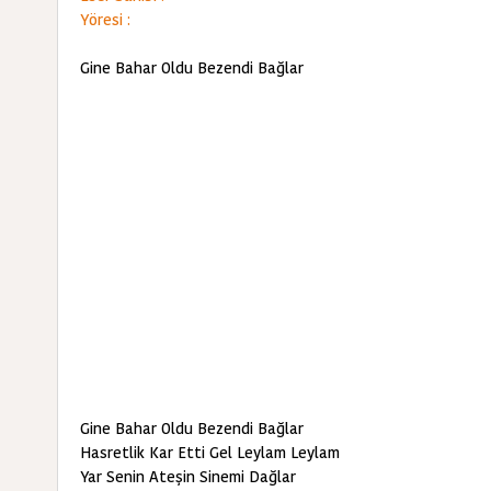
Yöresi :
Gine Bahar Oldu Bezendi Bağlar
Gine Bahar Oldu Bezendi Bağlar
Hasretlik Kar Etti Gel Leylam Leylam
Yar Senin Ateşin Sinemi Dağlar