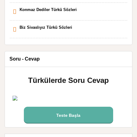
Konmaz Dediler Türkü Sözleri
Biz Sivaslıyız Türkü Sözleri
Soru - Cevap
Türkülerde Soru Cevap
Teste Başla