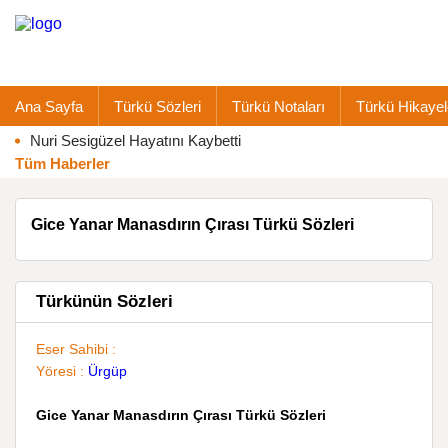
Ana Sayfa
Türkü Sözleri
Türkü Notaları
Türkü Hikayel
Nuri Sesigüzel Hayatını Kaybetti
Tüm Haberler
Gice Yanar Manasdırın Çırası Türkü Sözleri
Türkünün Sözleri
Eser Sahibi :
Yöresi :
Ürgüp
Gice Yanar Manasdırın Çırası Türkü Sözleri