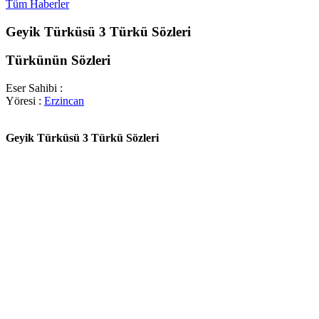
Tüm Haberler
Geyik Türküsü 3 Türkü Sözleri
Türkünün Sözleri
Eser Sahibi :
Yöresi :
Erzincan
Geyik Türküsü 3 Türkü Sözleri