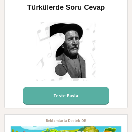
Türkülerde Soru Cevap
Teste Başla
Reklamlarla Destek Ol!