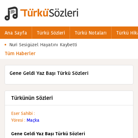
Ana Sayfa
Türkü Sözleri
Türkü Notaları
Türkü Hik
Nuri Sesigüzel Hayatını Kaybetti
Tüm Haberler
Gene Geldi Yaz Başı Türkü Sözleri
Türkünün Sözleri
Eser Sahibi :
Yöresi :
Maçka
Gene Geldi Yaz Başı Türkü Sözleri