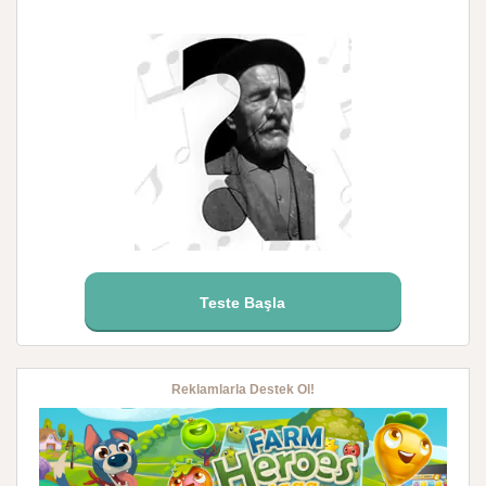
Teste Başla
Reklamlarla Destek Ol!