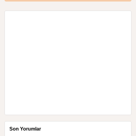
Son Yorumlar