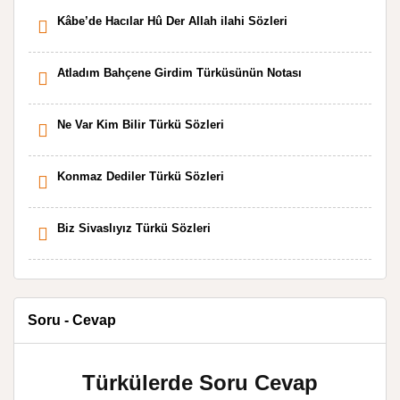
Kâbe’de Hacılar Hû Der Allah ilahi Sözleri
Atladım Bahçene Girdim Türküsünün Notası
Ne Var Kim Bilir Türkü Sözleri
Konmaz Dediler Türkü Sözleri
Biz Sivaslıyız Türkü Sözleri
Soru - Cevap
Türkülerde Soru Cevap