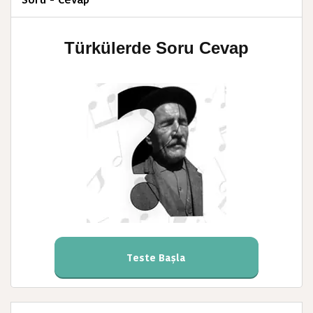
Türkülerde Soru Cevap
Teste Başla