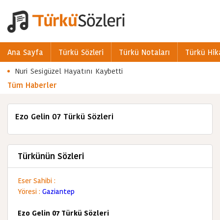
Ana Sayfa
Türkü Sözleri
Türkü Notaları
Türkü Hik
Nuri Sesigüzel Hayatını Kaybetti
Tüm Haberler
Ezo Gelin 07 Türkü Sözleri
Türkünün Sözleri
Eser Sahibi :
Yöresi :
Gaziantep
Ezo Gelin 07 Türkü Sözleri