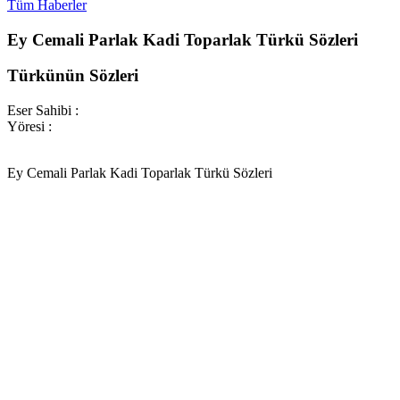
Tüm Haberler
Ey Cemali Parlak Kadi Toparlak Türkü Sözleri
Türkünün Sözleri
Eser Sahibi :
Yöresi :
Ey Cemali Parlak Kadi Toparlak Türkü Sözleri