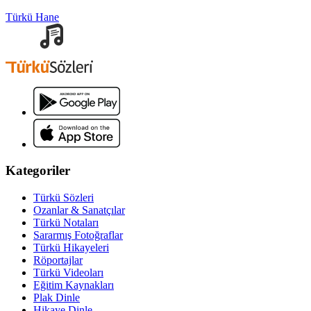
Türkü Hane
Kategoriler
Türkü Sözleri
Ozanlar & Sanatçılar
Türkü Notaları
Sararmış Fotoğraflar
Türkü Hikayeleri
Röportajlar
Türkü Videoları
Eğitim Kaynakları
Plak Dinle
Hikaye Dinle