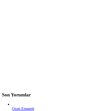
Son Yorumlar
Ozan Emaneti