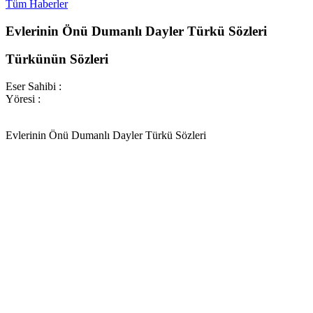
Tüm Haberler
Evlerinin Önü Dumanlı Dayler Türkü Sözleri
Türkünün Sözleri
Eser Sahibi :
Yöresi :
Evlerinin Önü Dumanlı Dayler Türkü Sözleri