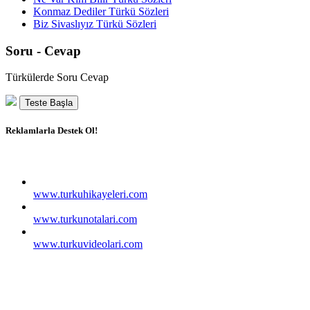
Konmaz Dediler Türkü Sözleri
Biz Sivaslıyız Türkü Sözleri
Soru - Cevap
Türkülerde Soru Cevap
Teste Başla
Reklamlarla Destek Ol!
www.turkuhikayeleri.com
www.turkunotalari.com
www.turkuvideolari.com