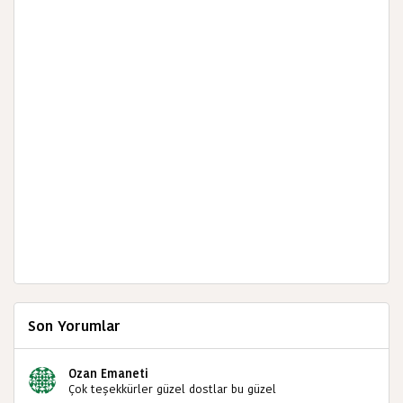
Son Yorumlar
Ozan Emaneti
Çok teşekkürler güzel dostlar bu güzel