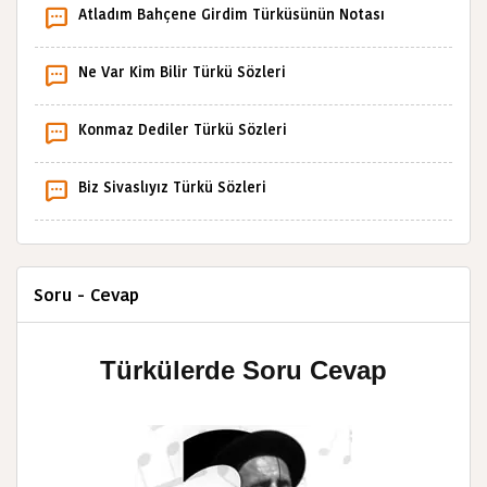
Atladım Bahçene Girdim Türküsünün Notası
Ne Var Kim Bilir Türkü Sözleri
Konmaz Dediler Türkü Sözleri
Biz Sivaslıyız Türkü Sözleri
Soru - Cevap
Türkülerde Soru Cevap