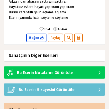
Arkasından abasını sattıram sattıram
Hayatsız evlere hayat yaptıram yaptıram
Burnu karanfilli gelin ağlama ağlama
Ellerin yanında halin söyleme söyleme
1354
46464
Beğen
Paylaş
Sanatçının Diğer Eserleri
Bu Eserin Notalarını Görüntüle
Bu Eserin Hikayesini Görüntüle