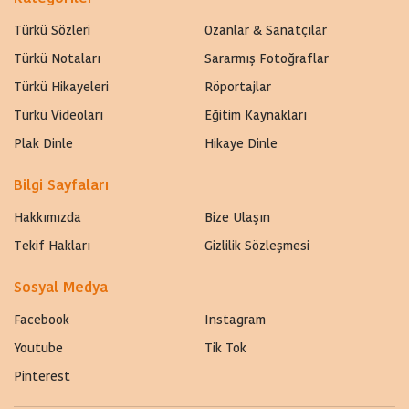
Türkü Sözleri
Ozanlar & Sanatçılar
Türkü Notaları
Sararmış Fotoğraflar
Türkü Hikayeleri
Röportajlar
Türkü Videoları
Eğitim Kaynakları
Plak Dinle
Hikaye Dinle
Bilgi Sayfaları
Hakkımızda
Bize Ulaşın
Tekif Hakları
Gizlilik Sözleşmesi
Sosyal Medya
Facebook
Instagram
Youtube
Tik Tok
Pinterest