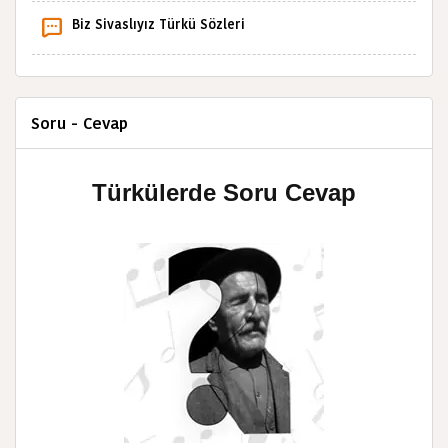
Biz Sivaslıyız Türkü Sözleri
Soru - Cevap
Türkülerde Soru Cevap