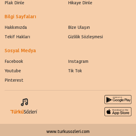
Plak Dinle
Hikaye Dinle
Bilgi Sayfaları
Hakkımızda
Bize Ulaşın
Tekif Hakları
Gizlilik Sözleşmesi
Sosyal Medya
Facebook
Instagram
Youtube
Tik Tok
Pinterest
www.turkusozleri.com