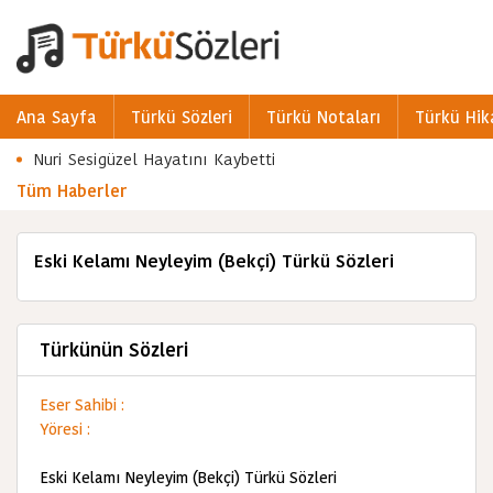
Ana Sayfa
Türkü Sözleri
Türkü Notaları
Türkü Hik
Nuri Sesigüzel Hayatını Kaybetti
Tüm Haberler
Eski Kelamı Neyleyim (Bekçi) Türkü Sözleri
Türkünün Sözleri
Eser Sahibi :
Yöresi :
Eski Kelamı Neyleyim (Bekçi) Türkü Sözleri