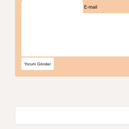
E-mail