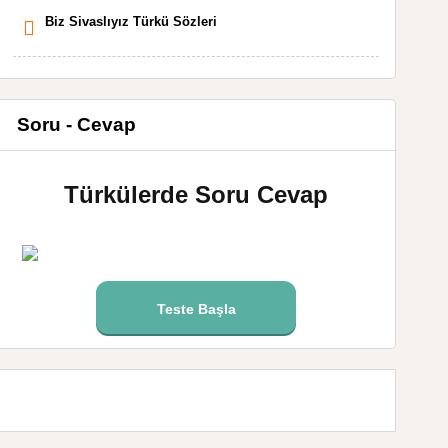
Biz Sivaslıyız Türkü Sözleri
Soru - Cevap
Türkülerde Soru Cevap
Teste Başla