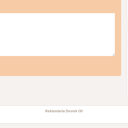
Reklamlarla Destek Ol!