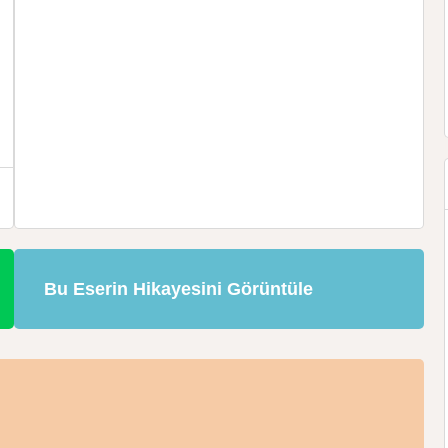
Bu Eserin Hikayesini Görüntüle