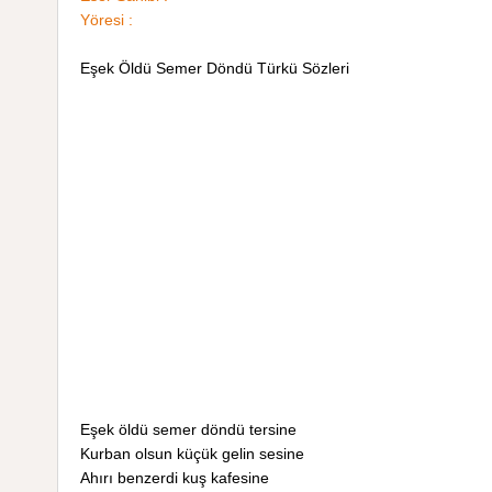
Yöresi :
Eşek Öldü Semer Döndü Türkü Sözleri
Eşek öldü semer döndü tersine
Kurban olsun küçük gelin sesine
Ahırı benzerdi kuş kafesine