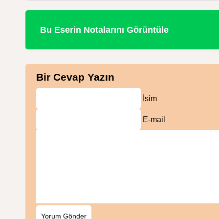
Bu Eserin Notalarını Görüntüle
Bir Cevap Yazın
İsim
E-mail