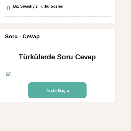
Biz Sivaslıyız Türkü Sözleri
Soru - Cevap
Türkülerde Soru Cevap
Teste Başla