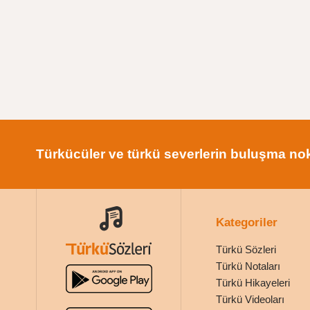
Türkücüler ve türkü severlerin buluşma nok
Kategoriler
Türkü Sözleri
Türkü Notaları
Türkü Hikayeleri
Türkü Videoları