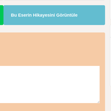
Bu Eserin Hikayesini Görüntüle