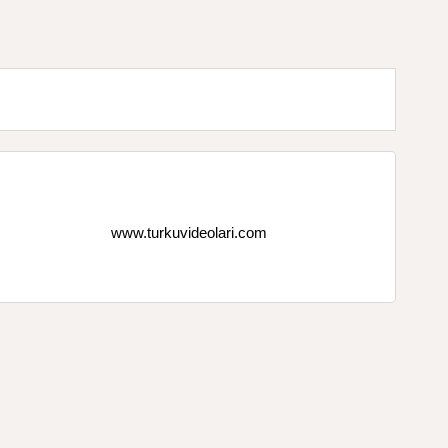
www.turkuvideolari.com