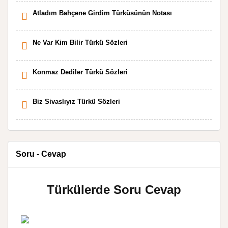
Atladım Bahçene Girdim Türküsünün Notası
Ne Var Kim Bilir Türkü Sözleri
Konmaz Dediler Türkü Sözleri
Biz Sivaslıyız Türkü Sözleri
Soru - Cevap
Türkülerde Soru Cevap