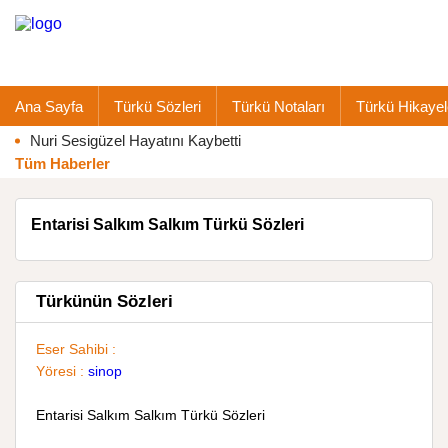
Ana Sayfa
Türkü Sözleri
Türkü Notaları
Türkü Hikayel
Nuri Sesigüzel Hayatını Kaybetti
Tüm Haberler
Entarisi Salkım Salkım Türkü Sözleri
Türkünün Sözleri
Eser Sahibi :
Yöresi :
sinop
Entarisi Salkım Salkım Türkü Sözleri