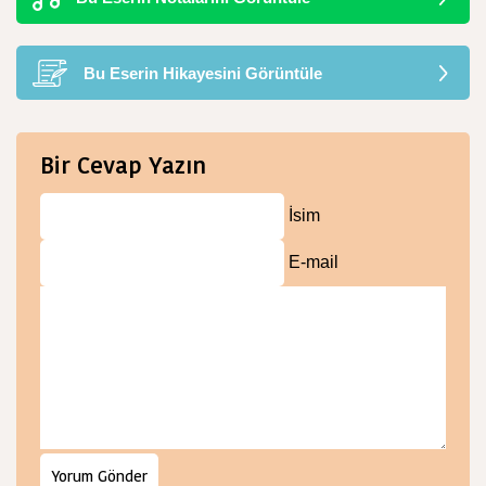
Bu Eserin Hikayesini Görüntüle
Bir Cevap Yazın
İsim
E-mail