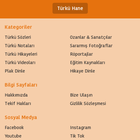
Türkü Hane
Kategoriler
Türkü Sözleri
Ozanlar & Sanatçılar
Türkü Notaları
Sararmış Fotoğraflar
Türkü Hikayeleri
Röportajlar
Türkü Videoları
Eğitim Kaynakları
Plak Dinle
Hikaye Dinle
Bilgi Sayfaları
Hakkımızda
Bize Ulaşın
Tekif Hakları
Gizlilik Sözleşmesi
Sosyal Medya
Facebook
Instagram
Youtube
Tik Tok