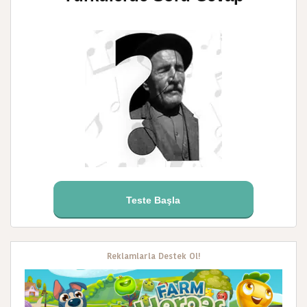
Teste Başla
Reklamlarla Destek Ol!