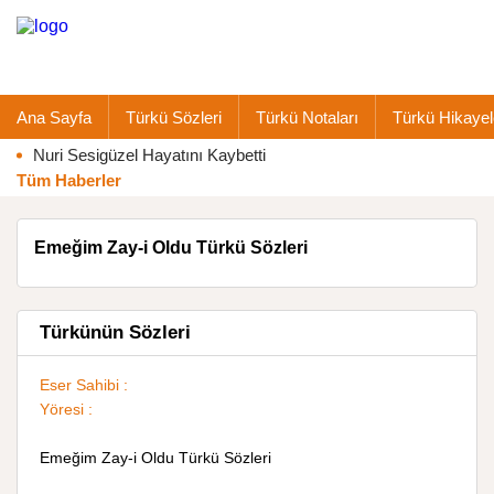
Ana Sayfa
Türkü Sözleri
Türkü Notaları
Türkü Hikayel
Nuri Sesigüzel Hayatını Kaybetti
Tüm Haberler
Emeğim Zay-i Oldu Türkü Sözleri
Türkünün Sözleri
Eser Sahibi :
Yöresi :
Emeğim Zay-i Oldu Türkü Sözleri