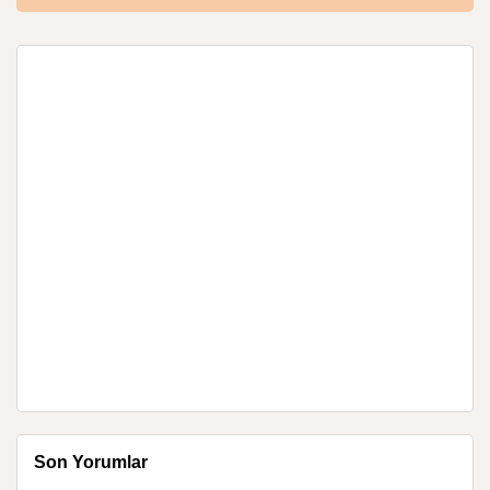
Son Yorumlar