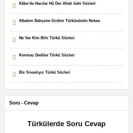
Kâbe’de Hacılar Hû Der Allah ilahi Sözleri
Atladım Bahçene Girdim Türküsünün Notası
Ne Var Kim Bilir Türkü Sözleri
Konmaz Dediler Türkü Sözleri
Biz Sivaslıyız Türkü Sözleri
Soru - Cevap
Türkülerde Soru Cevap