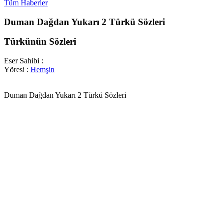
Tüm Haberler
Duman Dağdan Yukarı 2 Türkü Sözleri
Türkünün Sözleri
Eser Sahibi :
Yöresi :
Hemşin
Duman Dağdan Yukarı 2 Türkü Sözleri