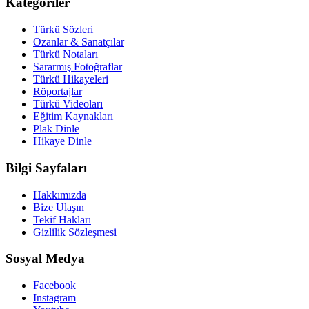
Kategoriler
Türkü Sözleri
Ozanlar & Sanatçılar
Türkü Notaları
Sararmış Fotoğraflar
Türkü Hikayeleri
Röportajlar
Türkü Videoları
Eğitim Kaynakları
Plak Dinle
Hikaye Dinle
Bilgi Sayfaları
Hakkımızda
Bize Ulaşın
Tekif Hakları
Gizlilik Sözleşmesi
Sosyal Medya
Facebook
Instagram