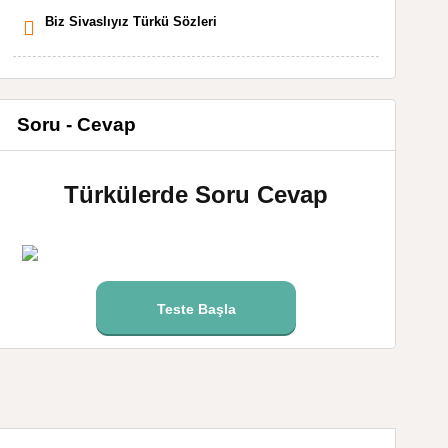
Biz Sivaslıyız Türkü Sözleri
Soru - Cevap
Türkülerde Soru Cevap
Teste Başla