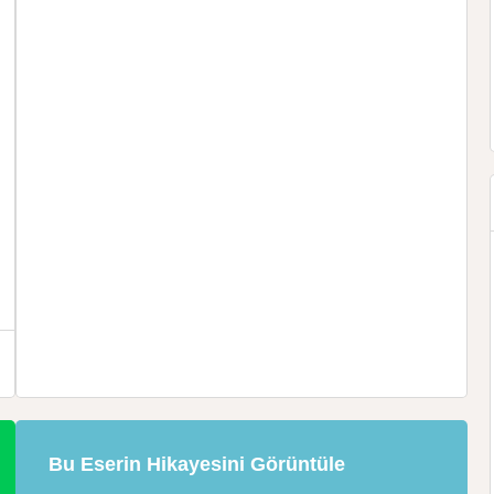
Bu Eserin Hikayesini Görüntüle