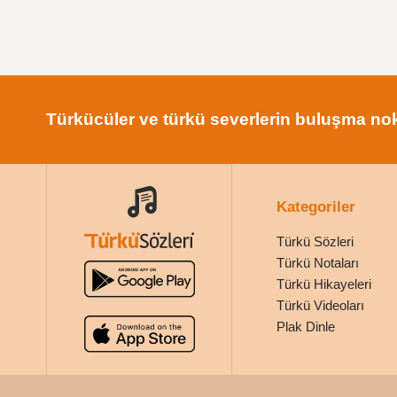
Türkücüler ve türkü severlerin buluşma nok
Kategoriler
Türkü Sözleri
Türkü Notaları
Türkü Hikayeleri
Türkü Videoları
Plak Dinle