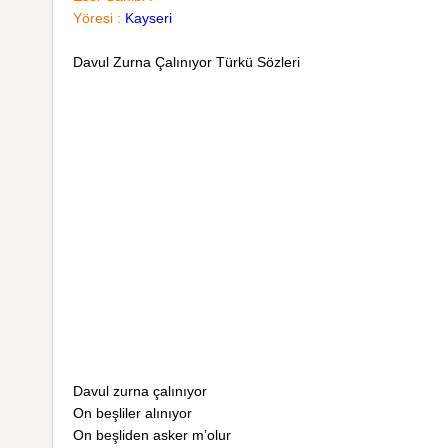
Yöresi :
Kayseri
Davul Zurna Çalınıyor Türkü Sözleri
Davul zurna çalınıyor
On beşliler alınıyor
On beşliden asker m’olur