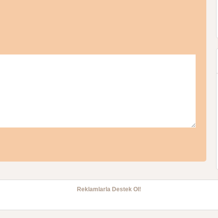
Reklamlarla Destek Ol!