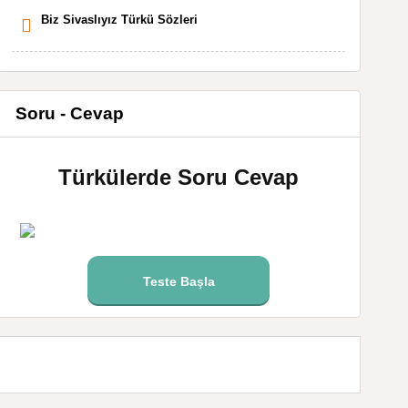
Biz Sivaslıyız Türkü Sözleri
Soru - Cevap
Türkülerde Soru Cevap
Teste Başla