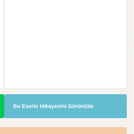
Bu Eserin Hikayesini Görüntüle