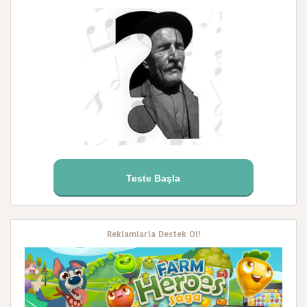
Teste Başla
Reklamlarla Destek Ol!