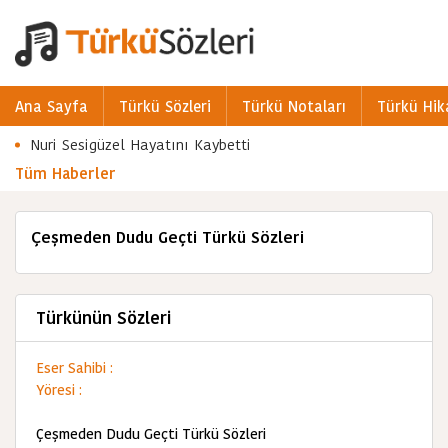
Ana Sayfa
Türkü Sözleri
Türkü Notaları
Türkü Hik
Nuri Sesigüzel Hayatını Kaybetti
Tüm Haberler
Çeşmeden Dudu Geçti Türkü Sözleri
Türkünün Sözleri
Eser Sahibi :
Yöresi :
Çeşmeden Dudu Geçti Türkü Sözleri