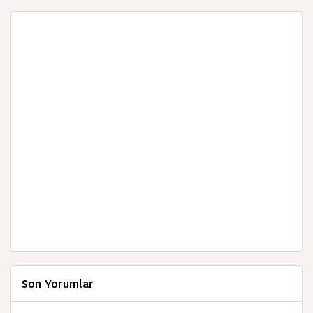
Son Yorumlar