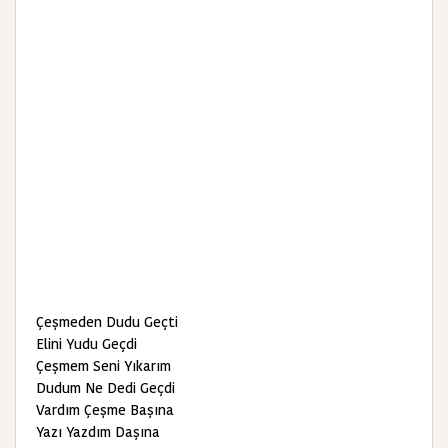
Çeşmeden Dudu Geçti
Elini Yudu Geçdi
Çeşmem Seni Yıkarım
Dudum Ne Dedi Geçdi
Vardım Çeşme Başına
Yazı Yazdım Daşına