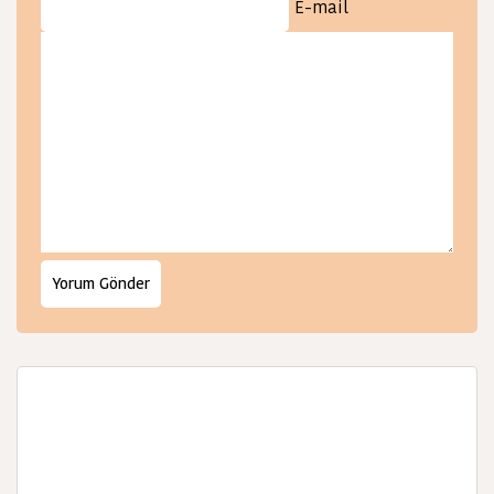
E-mail