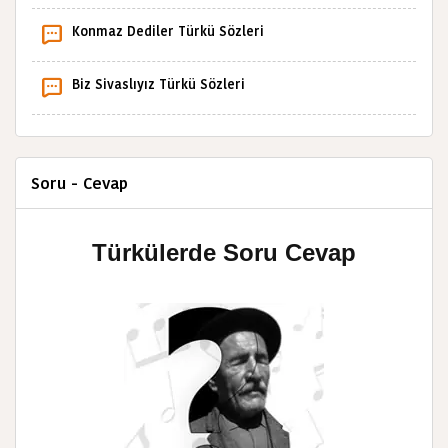
Konmaz Dediler Türkü Sözleri
Biz Sivaslıyız Türkü Sözleri
Soru - Cevap
Türkülerde Soru Cevap