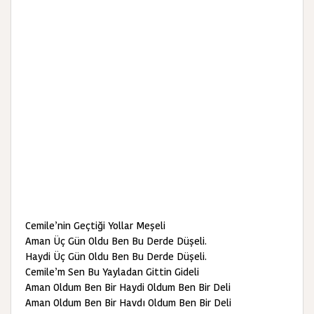
Cemile’nin Geçtiği Yollar Meşeli
Aman Üç Gün Oldu Ben Bu Derde Düşeli.
Haydi Üç Gün Oldu Ben Bu Derde Düşeli.
Cemile’m Sen Bu Yayladan Gittin Gideli
Aman Oldum Ben Bir Haydi Oldum Ben Bir Deli
Aman Oldum Ben Bir Havdı Oldum Ben Bir Deli