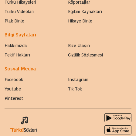
Türkü Hikayeleri
Röportajlar
Türkü Videoları
Eğitim Kaynakları
Plak Dinle
Hikaye Dinle
Bilgi Sayfaları
Hakkımızda
Bize Ulaşın
Tekif Hakları
Gizlilik Sözleşmesi
Sosyal Medya
Facebook
Instagram
Youtube
Tik Tok
Pinterest