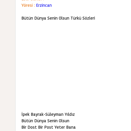
Yöresi :
Erzincan
Bütün Dünya Senin Olsun Türkü Sözleri
İpek Bayrak-Süleyman Yıldız
Bütün Dünya Senin Olsun
Bir Dost Bir Post Yeter Bana