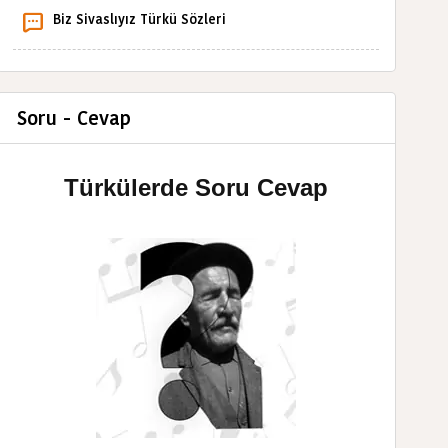
Biz Sivaslıyız Türkü Sözleri
Soru - Cevap
Türkülerde Soru Cevap