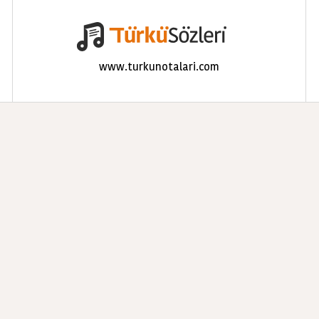
www.turkunotalari.com