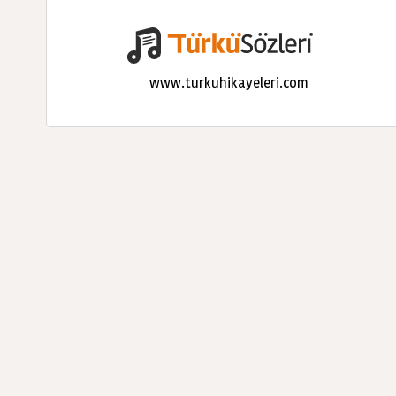
www.turkuhikayeleri.com