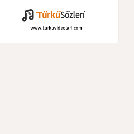
www.turkuvideolari.com