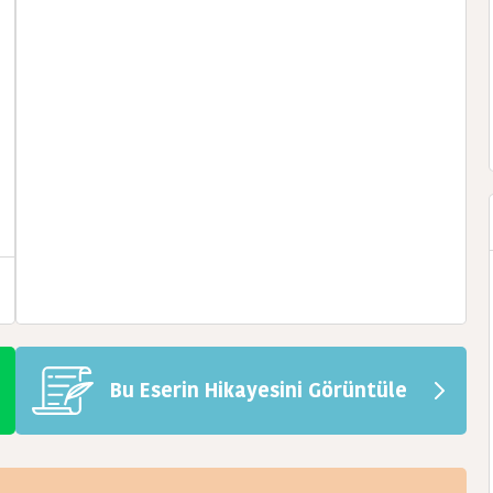
Bu Eserin Hikayesini Görüntüle