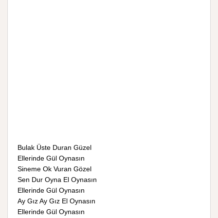
Bulak Üste Duran Güzel
Ellerinde Gül Oynasın
Sineme Ok Vuran Gözel
Sen Dur Oyna El Oynasın
Ellerinde Gül Oynasın
Ay Gız Ay Gız El Oynasın
Ellerinde Gül Oynasın