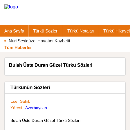
Ana Sayfa
Türkü Sözleri
Türkü Notaları
Türkü Hikayel
Nuri Sesigüzel Hayatını Kaybetti
Tüm Haberler
Bulah Üste Duran Güzel Türkü Sözleri
Türkünün Sözleri
Eser Sahibi :
Yöresi :
Azerbaycan
Bulah Üste Duran Güzel Türkü Sözleri