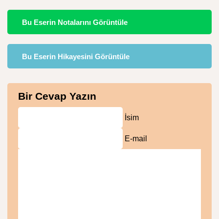
Bu Eserin Notalarını Görüntüle
Bu Eserin Hikayesini Görüntüle
Bir Cevap Yazın
İsim
E-mail