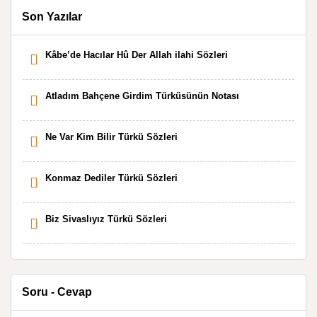
Son Yazılar
Kâbe’de Hacılar Hû Der Allah ilahi Sözleri
Atladım Bahçene Girdim Türküsünün Notası
Ne Var Kim Bilir Türkü Sözleri
Konmaz Dediler Türkü Sözleri
Biz Sivaslıyız Türkü Sözleri
Soru - Cevap