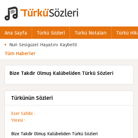
Ana Sayfa
Türkü Sözleri
Türkü Notaları
Türkü Hik
Nuri Sesigüzel Hayatını Kaybetti
Tüm Haberler
Bize Takdir Olmuş Kalübeliden Türkü Sözleri
Türkünün Sözleri
Eser Sahibi :
Yöresi :
Bize Takdir Olmuş Kalübeliden Türkü Sözleri