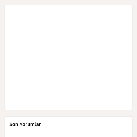
Son Yorumlar