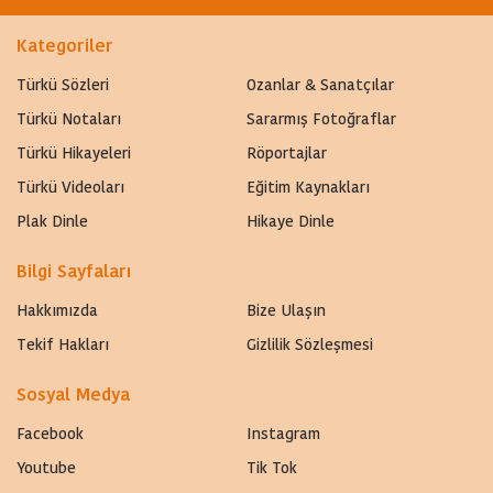
Kategoriler
Türkü Sözleri
Ozanlar & Sanatçılar
Türkü Notaları
Sararmış Fotoğraflar
Türkü Hikayeleri
Röportajlar
Türkü Videoları
Eğitim Kaynakları
Plak Dinle
Hikaye Dinle
Bilgi Sayfaları
Hakkımızda
Bize Ulaşın
Tekif Hakları
Gizlilik Sözleşmesi
Sosyal Medya
Facebook
Instagram
Youtube
Tik Tok