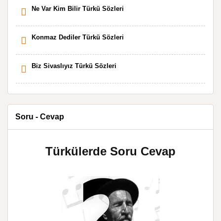
Ne Var Kim Bilir Türkü Sözleri
Konmaz Dediler Türkü Sözleri
Biz Sivaslıyız Türkü Sözleri
Soru - Cevap
Türkülerde Soru Cevap