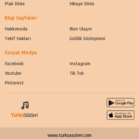
Plak Dinle
Hikaye Dinle
Bilgi Sayfaları
Hakkımızda
Bize Ulaşın
Tekif Hakları
Gizlilik Sözleşmesi
Sosyal Medya
Facebook
Instagram
Youtube
Tik Tok
Pinterest
www.turkusozleri.com