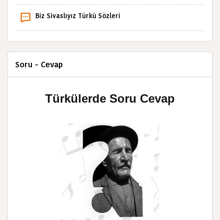
Biz Sivaslıyız Türkü Sözleri
Soru - Cevap
Türkülerde Soru Cevap