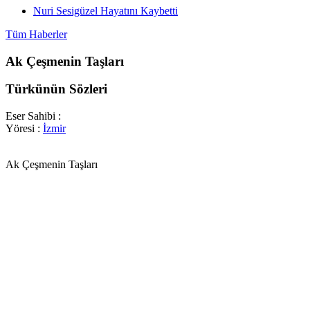
Nuri Sesigüzel Hayatını Kaybetti
Tüm Haberler
Ak Çeşmenin Taşları
Türkünün Sözleri
Eser Sahibi :
Yöresi :
İzmir
Ak Çeşmenin Taşları