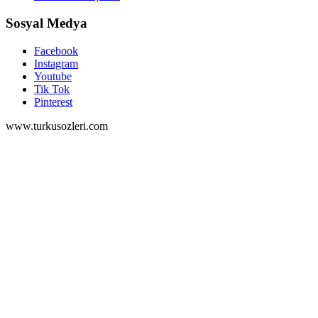
Sosyal Medya
Facebook
Instagram
Youtube
Tik Tok
Pinterest
www.turkusozleri.com