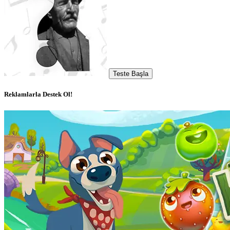
Teste Başla
Reklamlarla Destek Ol!