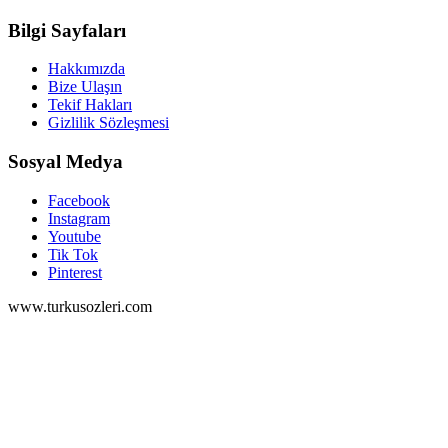
Bilgi Sayfaları
Hakkımızda
Bize Ulaşın
Tekif Hakları
Gizlilik Sözleşmesi
Sosyal Medya
Facebook
Instagram
Youtube
Tik Tok
Pinterest
www.turkusozleri.com