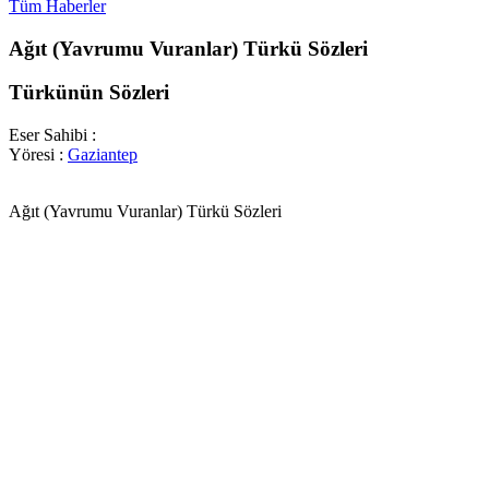
Tüm Haberler
Ağıt (Yavrumu Vuranlar) Türkü Sözleri
Türkünün Sözleri
Eser Sahibi :
Yöresi :
Gaziantep
Ağıt (Yavrumu Vuranlar) Türkü Sözleri