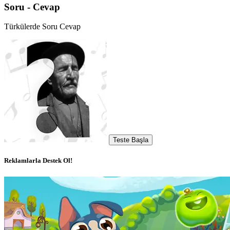
Soru - Cevap
Türkülerde Soru Cevap
Teste Başla
Reklamlarla Destek Ol!